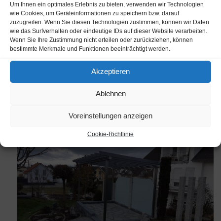
Um Ihnen ein optimales Erlebnis zu bieten, verwenden wir Technologien
wie Cookies, um Geräteinformationen zu speichern bzw. darauf
zuzugreifen. Wenn Sie diesen Technologien zustimmen, können wir Daten
wie das Surfverhalten oder eindeutige IDs auf dieser Website verarbeiten.
Wenn Sie Ihre Zustimmung nicht erteilen oder zurückziehen, können
bestimmte Merkmale und Funktionen beeinträchtigt werden.
Akzeptieren
Ablehnen
Voreinstellungen anzeigen
Cookie-Richtlinie